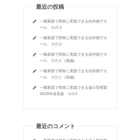
最近の投稿
一般家庭で簡単に実践できる自作瞳デカ
ール その３
一般家庭で簡単に実践できる自作瞳デカ
ール その２
一般家庭で簡単に実践できる自作瞳デカ
ール その１（後編）
一般家庭で簡単に実践できる自作瞳デカ
ール その１（前編）
一般家庭で簡単に実践できる遠心型複製
2020年改良版 その3
最近のコメント