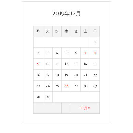
2019年12月
月
火
水
木
金
土
日
1
2
3
4
5
6
7
8
9
10
11
12
13
14
15
16
17
18
19
20
21
22
23
24
25
26
27
28
29
30
31
11月 »