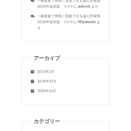
一般家庭で簡単に実践できる遠心型複製
2020年改良版 その3
に
aoto46
より
一般家庭で簡単に実践できる遠心型複製
2020年改良版 その3
に
Miyamoto
よ
り
アーカイブ
2021年2月
2020年11月
2019年12月
カテゴリー